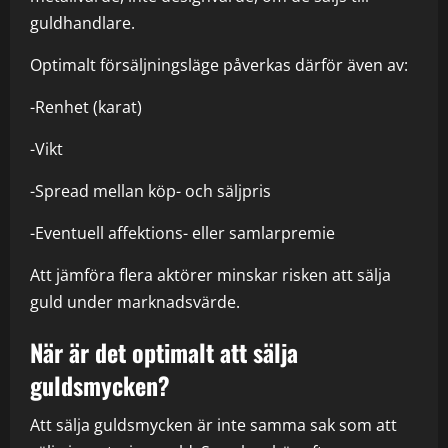
guldhandlare.
Optimalt försäljningsläge påverkas därför även av:
-Renhet (karat)
-Vikt
-Spread mellan köp- och säljpris
-Eventuell affektions- eller samlarpremie
Att jämföra flera aktörer minskar risken att sälja
guld under marknadsvärde.
När är det optimalt att sälja
guldsmycken?
Att sälja guldsmycken är inte samma sak som att