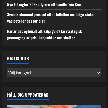
Nya EU-regler 2026: Dyrare att handla från Kina
Svensk ekonomi pressad efter inflation och höga räntor –
vad betyder det för dig?
När är det optimalt att sälja guld? En strategisk
genomgång av pris, konjunktur och skatter
KATEGORIER
Kategorier
HÅLL DIG UPPDATERAD