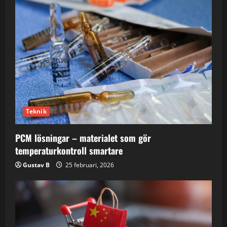
Teknik
PCM lösningar – materialet som gör
temperaturkontroll smartare
Gustav B
25 februari, 2026