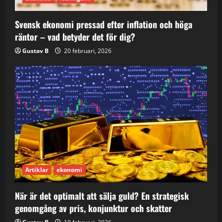
Svensk ekonomi pressad efter inflation och höga
räntor – vad betyder det för dig?
Gustav B
20 februari, 2026
Artiklar
ekonomi
När är det optimalt att sälja guld? En strategisk
genomgång av pris, konjunktur och skatter