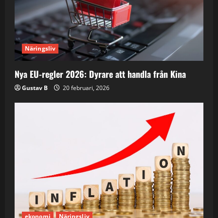
Näringsliv
Nya EU-regler 2026: Dyrare att handla från Kina
Gustav B
20 februari, 2026
ekonomi
Näringsliv