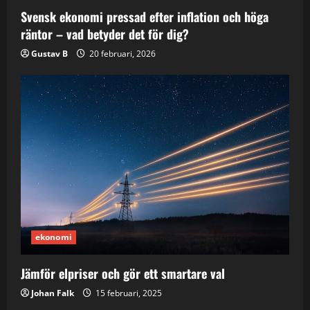
Svensk ekonomi pressad efter inflation och höga
räntor – vad betyder det för dig?
Gustav B
20 februari, 2026
ekonomi
Jämför elpriser och gör ett smartare val
Johan Falk
15 februari, 2025