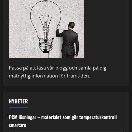
Passa på att läsa vår blogg och samla på dig
matnyttig information för framtiden.
NYHETER
PCM lösningar – materialet som gör temperaturkontroll
smartare