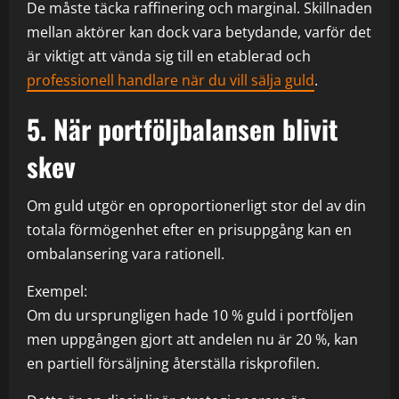
De måste täcka raffinering och marginal. Skillnaden
mellan aktörer kan dock vara betydande, varför det
är viktigt att vända sig till en etablerad och
professionell handlare när du vill sälja guld
.
5. När portföljbalansen blivit
skev
Om guld utgör en oproportionerligt stor del av din
totala förmögenhet efter en prisuppgång kan en
ombalansering vara rationell.
Exempel:
Om du ursprungligen hade 10 % guld i portföljen
men uppgången gjort att andelen nu är 20 %, kan
en partiell försäljning återställa riskprofilen.