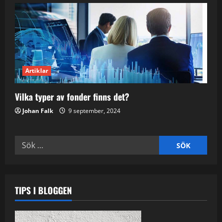
Artiklar
Vilka typer av fonder finns det?
Johan Falk
9 september, 2024
Sök
efter:
TIPS I BLOGGEN