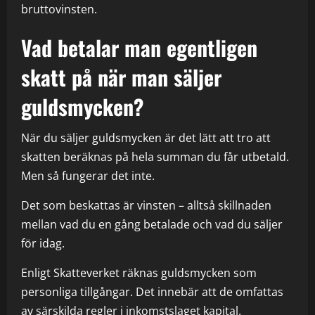
bruttovinsten.
Vad betalar man egentligen
skatt på när man säljer
guldsmycken?
När du säljer guldsmycken är det lätt att tro att
skatten beräknas på hela summan du får utbetald.
Men så fungerar det inte.
Det som beskattas är vinsten – alltså skillnaden
mellan vad du en gång betalade och vad du säljer
för idag.
Enligt
Skatteverket
räknas guldsmycken som
personliga tillgångar. Det innebär att de omfattas
av särskilda regler i inkomstslaget kapital.