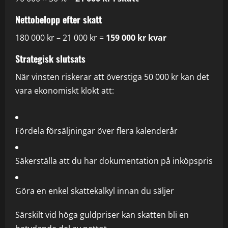
Nettobelopp efter skatt
180 000 kr – 21 000 kr =
159 000 kr kvar
Strategisk slutsats
När vinsten riskerar att överstiga 50 000 kr kan det
vara ekonomiskt klokt att:
Fördela försäljningar över flera kalenderår
Säkerställa att du har dokumentation på inköpspris
Göra en enkel skattekalkyl innan du säljer
Särskilt vid höga guldpriser kan skatten bli en