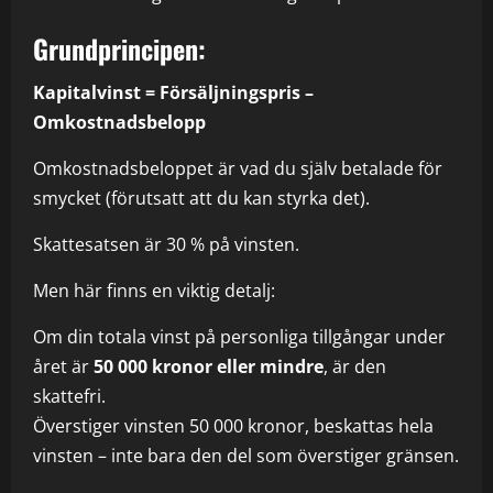
Grundprincipen:
Kapitalvinst = Försäljningspris –
Omkostnadsbelopp
Omkostnadsbeloppet är vad du själv betalade för
smycket (förutsatt att du kan styrka det).
Skattesatsen är 30 % på vinsten.
Men här finns en viktig detalj:
Om din totala vinst på personliga tillgångar under
året är
50 000 kronor eller mindre
, är den
skattefri.
Överstiger vinsten 50 000 kronor, beskattas hela
vinsten – inte bara den del som överstiger gränsen.