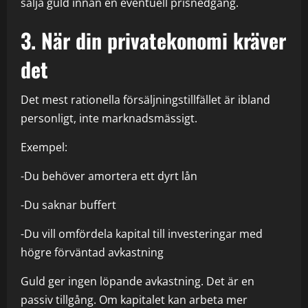
sälja guld innan en eventuell prisnedgång.
3. När din privatekonomi kräver
det
Det mest rationella försäljningstillfället är ibland
personligt, inte marknadsmässigt.
Exempel:
-Du behöver amortera ett dyrt lån
-Du saknar buffert
-Du vill omfördela kapital till investeringar med
högre förväntad avkastning
Guld ger ingen löpande avkastning. Det är en
passiv tillgång. Om kapitalet kan arbeta mer