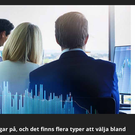
ar på, och det finns flera typer att välja bland