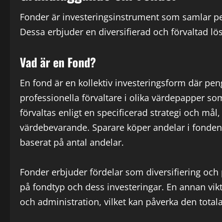
Fonder är investeringsinstrument som samlar pen
Dessa erbjuder en diversifierad och förvaltad lös
Vad är en Fond?
En fond är en kollektiv investeringsform där pe
professionella förvaltare i olika värdepapper so
förvaltas enligt en specificerad strategi och mål, 
värdebevarande. Sparare köper andelar i fonden,
baserat på antal andelar.
Fonder erbjuder fördelar som diversifiering och 
på fondtyp och dess investeringar. En annan vikt
och administration, vilket kan påverka den total