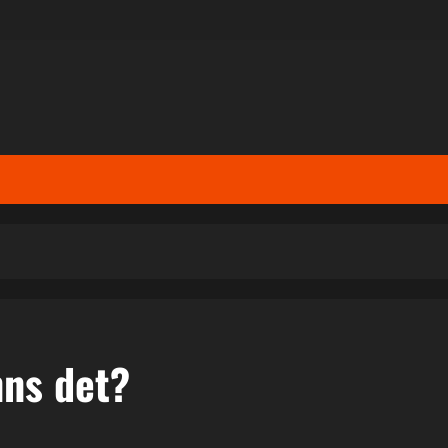
nns det?