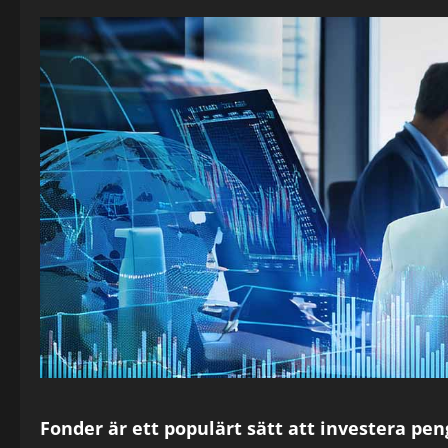
Fonder är ett populärt sätt att investera peng