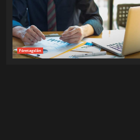
Företagslån