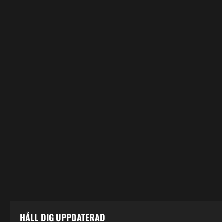
HÅLL DIG UPPDATERAD