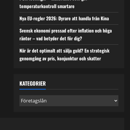
temperaturkontroll smartare
Nya EU-regler 2026: Dyrare att handla från Kina
Svensk ekonomi pressad efter inflation och höga
räntor – vad betyder det för dig?
När är det optimalt att sälja guld? En strategisk
genomgång av pris, konjunktur och skatter
KATEGORIER
Kategorier