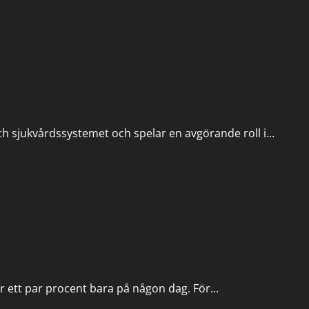
ch sjukvårdssystemet och spelar en avgörande roll i...
r ett par procent bara på någon dag. För...