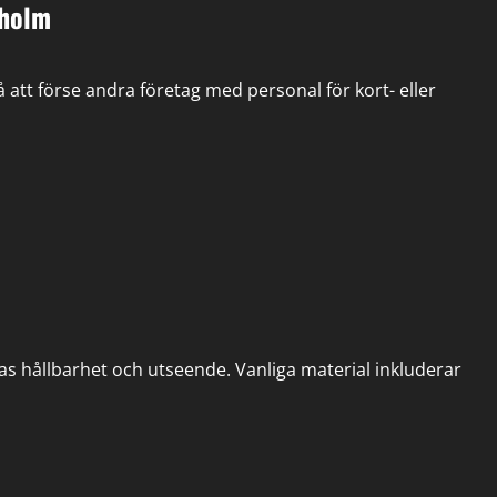
kholm
 att förse andra företag med personal för kort- eller
ras hållbarhet och utseende. Vanliga material inkluderar