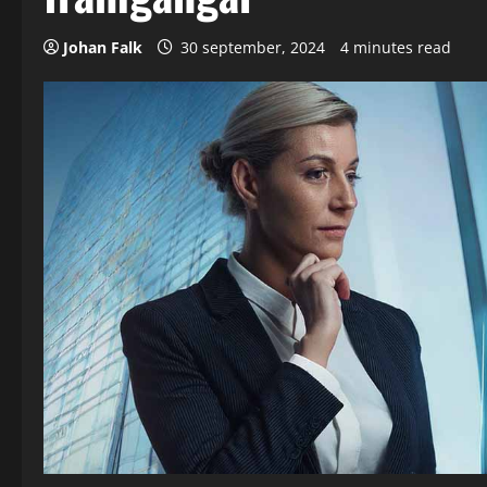
Johan Falk
30 september, 2024
4 minutes read