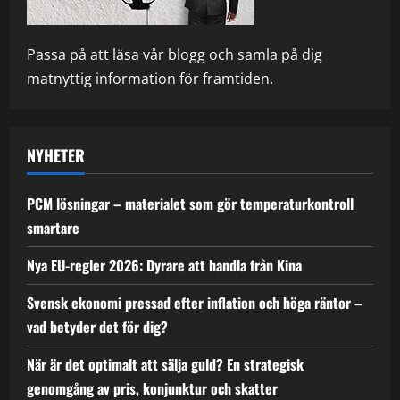
Passa på att läsa vår blogg och samla på dig
matnyttig information för framtiden.
NYHETER
PCM lösningar – materialet som gör temperaturkontroll
smartare
Nya EU-regler 2026: Dyrare att handla från Kina
Svensk ekonomi pressad efter inflation och höga räntor –
vad betyder det för dig?
När är det optimalt att sälja guld? En strategisk
genomgång av pris, konjunktur och skatter