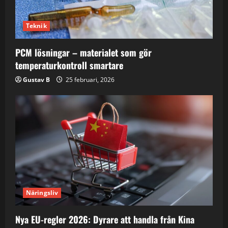
Teknik
PCM lösningar – materialet som gör
temperaturkontroll smartare
Gustav B
25 februari, 2026
Näringsliv
Nya EU-regler 2026: Dyrare att handla från Kina