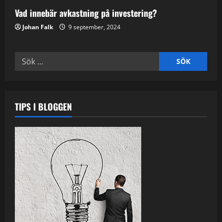
Vad innebär avkastning på investering?
Johan Falk
9 september, 2024
Sök
efter:
TIPS I BLOGGEN