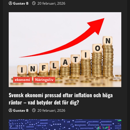
Gustav B
20 februari, 2026
ekonomi
Näringsliv
Svensk ekonomi pressad efter inflation och höga
räntor – vad betyder det för dig?
Gustav B
20 februari, 2026