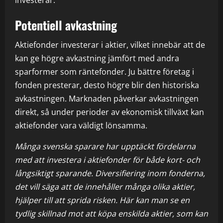
investerar.
Potentiell avkastning
Aktiefonder investerar i aktier, vilket innebär att de
kan ge högre avkastning jämfört med andra
sparformer som räntefonder. Ju bättre företag i
fonden presterar, desto högre blir den historiska
avkastningen. Marknaden påverkar avkastningen
direkt, så under perioder av ekonomisk tillväxt kan
aktiefonder vara väldigt lönsamma.
Många svenska sparare har upptäckt fördelarna
med att investera i aktiefonder för både kort- och
långsiktigt sparande. Diversifiering inom fonderna,
det vill säga att de innehåller många olika aktier,
hjälper till att sprida risken. Här kan man se en
tydlig skillnad mot att köpa enskilda aktier, som kan