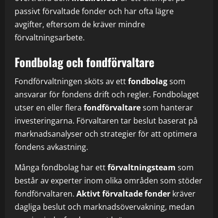
passivt förvaltade fonder och har ofta lägre
avgifter, eftersom de kräver mindre
förvaltningsarbete.
Fondbolag och fondförvaltare
Fondförvaltningen sköts av ett
fondbolag
som
ansvarar för fondens drift och regler. Fondbolaget
utser en eller flera
fondförvaltare
som hanterar
investeringarna. Förvaltaren tar beslut baserat på
marknadsanalyser och strategier för att optimera
fondens avkastning.
Många fondbolag har ett
förvaltningsteam
som
består av experter inom olika områden som stöder
fondförvaltaren.
Aktivt förvaltade fonder
kräver
dagliga beslut och marknadsövervakning, medan