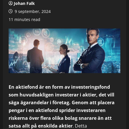
Johan Falk
9 september, 2024
11 minutes read
En aktiefond är en form av investeringsfond
som huvudsakligen investerar i aktier, det vill
säga ägarandelar i företag. Genom att placera
pengar i en aktiefond sprider investeraren
riskerna över flera olika bolag snarare än att
satsa allt på enskilda aktier
. Detta