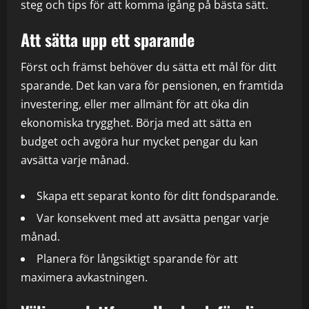
steg och tips för att komma igång på bästa sätt.
Att sätta upp ett sparande
Först och främst behöver du sätta ett mål för ditt
sparande. Det kan vara för pensionen, en framtida
investering, eller mer allmänt för att öka din
ekonomiska trygghet. Börja med att sätta en
budget och avgöra hur mycket pengar du kan
avsätta varje månad.
Skapa ett separat konto för ditt fondsparande.
Var konsekvent med att avsätta pengar varje
månad.
Planera för långsiktigt sparande för att
maximera avkastningen.