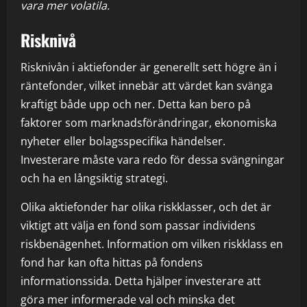
vara mer volatila.
Risknivå
Risknivån i aktiefonder är generellt sett högre än i
räntefonder, vilket innebär att värdet kan svänga
kraftigt både upp och ner. Detta kan bero på
faktorer som marknadsförändringar, ekonomiska
nyheter eller bolagsspecifika händelser.
Investerare måste vara redo för dessa svängningar
och ha en långsiktig strategi.
Olika aktiefonder har olika riskklasser, och det är
viktigt att välja en fond som passar individens
riskbenägenhet. Information om vilken riskklass en
fond har kan ofta hittas på fondens
informationssida. Detta hjälper investerare att
göra mer informerade val och minska det