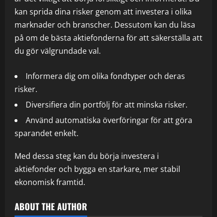
kan sprida dina risker genom att investera i olika
marknader och branscher. Dessutom kan du läsa
på om de bästa aktiefonderna för att säkerställa att
du gör välgrundade val.
Informera dig om olika fondtyper och deras
risker.
Diversifiera din portfölj för att minska risker.
Använd automatiska överföringar för att göra
sparandet enkelt.
Med dessa steg kan du börja investera i
aktiefonder och bygga en starkare, mer stabil
ekonomisk framtid.
ABOUT THE AUTHOR