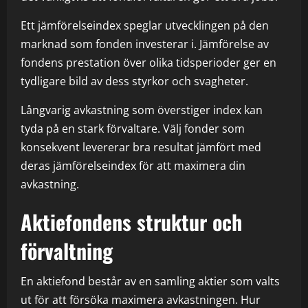
Ett jämförelseindex speglar utvecklingen på den
marknad som fonden investerar i. Jämförelse av
fondens prestation över olika tidsperioder ger en
tydligare bild av dess styrkor och svagheter.
Långvarig avkastning som överstiger index kan
tyda på en stark förvaltare. Välj fonder som
konsekvent levererar bra resultat jämfört med
deras jämförelseindex för att maximera din
avkastning.
Aktiefondens struktur och
förvaltning
En aktiefond består av en samling aktier som valts
ut för att försöka maximera avkastningen. Hur