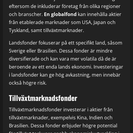
eftersom de inkluderar företag från olika regioner
och branscher.
En globalfond
kan innehålla aktier
från etablerade marknader som USA, Japan och
Tyskland, samt tillväxtmarknader.
Landsfonder fokuserar på ett specifikt land, såsom
Sverige eller Brasilien. Dessa fonder är mindre
diversifierade och kan vara mer volatila då de är
beroende av ett enda lands ekonomi. Investeringar
i landsfonder kan ge hög avkastning, men innebär
också högre risk.
Tillväxtmarknadsfonder
Tillväxtmarknadsfonder investerar i aktier från
tillväxtmarknader, exempelvis Kina, Indien och
Brasilien. Dessa fonder erbjuder högre potential