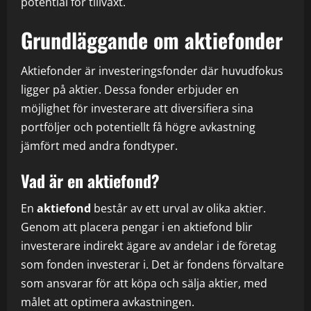
potential för tillväxt.
Grundläggande om aktiefonder
Aktiefonder är investeringsfonder där huvudfokus
ligger på aktier. Dessa fonder erbjuder en
möjlighet för investerare att diversifiera sina
portföljer och potentiellt få högre avkastning
jämfört med andra fondtyper.
Vad är en aktiefond?
En
aktiefond
består av ett urval av olika aktier.
Genom att placera pengar i en aktiefond blir
investerare indirekt ägare av andelar i de företag
som fonden investerar i. Det är fondens förvaltare
som ansvarar för att köpa och sälja aktier, med
målet att optimera avkastningen.