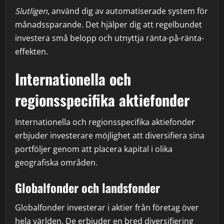
Slutligen
, använd dig av automatiserade system för
månadssparande. Det hjälper dig att regelbundet
investera små belopp och utnyttja ränta-på-ränta-
effekten.
Internationella och
regionsspecifika aktiefonder
Internationella och regionsspecifika aktiefonder
erbjuder investerare möjlighet att diversifiera sina
portföljer genom att placera kapital i olika
geografiska områden.
Globalfonder och landsfonder
Globalfonder investerar i aktier från företag över
hela världen. De erbjuder en bred diversifiering