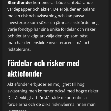
Blandfonder
kombinerar både räntebärande
värdepapper och aktier. De erbjuder en balans
mellan risk och avkastning och kan passa
investerare som söker en jämnare riskfördelning.
Varje fondtyp har sina unika fördelar och risker,
och det är viktigt att välja den typ som bäst
matchar den enskilde investerarens mål och
risktolerans.
Fördelar och risker med
aktiefonder
Aktiefonder erbjuder en möjlighet till hög
avkastning men kommer också med högre risker.
Det är viktigt att förstå både de potentiella
fördelarna och de olika risknivåerna innan man