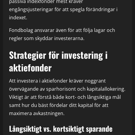
passiva indexfonder mest kräver
engångsjusteringar för att spegla förändringar i
indexet.
Fondbolag ansvarar även för att följa lagar och
regler som skyddar investerarna.
Strategier för investering i
aktiefonder
Att investera i aktiefonder kräver noggrant
övervägande av sparhorisont och kapitalallokering.
Viktigt är att förstå både kort- och långsiktiga mål
samt hur du bäst fördelar ditt kapital för att
maximera avkastningen.
Långsiktigt vs. kortsiktigt sparande