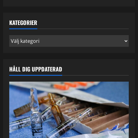
KATEGORIER
Kategorier
HÅLL DIG UPPDATERAD