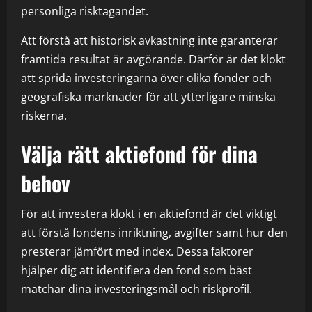
personliga risktagandet.
Att förstå att historisk avkastning inte garanterar
framtida resultat är avgörande. Därför är det klokt
att sprida investeringarna över olika fonder och
geografiska marknader för att ytterligare minska
riskerna.
Välja rätt aktiefond för dina
behov
För att investera klokt i en aktiefond är det viktigt
att förstå fondens inriktning, avgifter samt hur den
presterar jämfört med index. Dessa faktorer
hjälper dig att identifiera den fond som bäst
matchar dina investeringsmål och riskprofil.