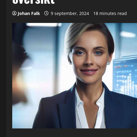
Johan Falk
9 september, 2024
18 minutes read