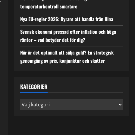
temperaturkontroll smartare
Nya EU-regler 2026: Dyrare att handla från Kina
Svensk ekonomi pressad efter inflation och höga
räntor – vad betyder det för dig?
När är det optimalt att sälja guld? En strategisk
genomgång av pris, konjunktur och skatter
KATEGORIER
Kategorier